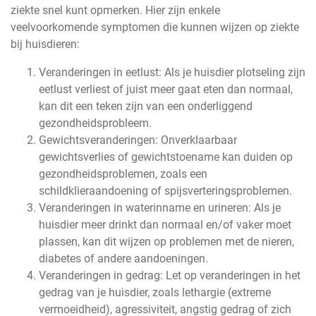
ziekte snel kunt opmerken. Hier zijn enkele
veelvoorkomende symptomen die kunnen wijzen op ziekte
bij huisdieren:
Veranderingen in eetlust: Als je huisdier plotseling zijn
eetlust verliest of juist meer gaat eten dan normaal,
kan dit een teken zijn van een onderliggend
gezondheidsprobleem.
Gewichtsveranderingen: Onverklaarbaar
gewichtsverlies of gewichtstoename kan duiden op
gezondheidsproblemen, zoals een
schildklieraandoening of spijsverteringsproblemen.
Veranderingen in waterinname en urineren: Als je
huisdier meer drinkt dan normaal en/of vaker moet
plassen, kan dit wijzen op problemen met de nieren,
diabetes of andere aandoeningen.
Veranderingen in gedrag: Let op veranderingen in het
gedrag van je huisdier, zoals lethargie (extreme
vermoeidheid), agressiviteit, angstig gedrag of zich