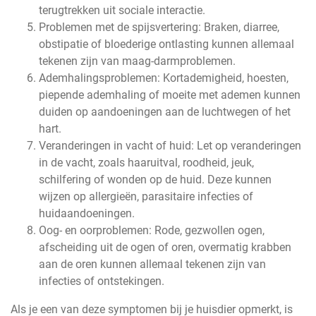
terugtrekken uit sociale interactie.
Problemen met de spijsvertering: Braken, diarree,
obstipatie of bloederige ontlasting kunnen allemaal
tekenen zijn van maag-darmproblemen.
Ademhalingsproblemen: Kortademigheid, hoesten,
piepende ademhaling of moeite met ademen kunnen
duiden op aandoeningen aan de luchtwegen of het
hart.
Veranderingen in vacht of huid: Let op veranderingen
in de vacht, zoals haaruitval, roodheid, jeuk,
schilfering of wonden op de huid. Deze kunnen
wijzen op allergieën, parasitaire infecties of
huidaandoeningen.
Oog- en oorproblemen: Rode, gezwollen ogen,
afscheiding uit de ogen of oren, overmatig krabben
aan de oren kunnen allemaal tekenen zijn van
infecties of ontstekingen.
Als je een van deze symptomen bij je huisdier opmerkt, is