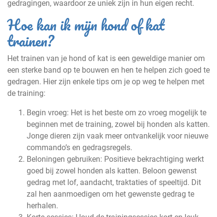
gedragingen, waardoor ze uniek zijn in hun eigen recht.
Hoe kan ik mijn hond of kat
trainen?
Het trainen van je hond of kat is een geweldige manier om
een sterke band op te bouwen en hen te helpen zich goed te
gedragen. Hier zijn enkele tips om je op weg te helpen met
de training:
Begin vroeg: Het is het beste om zo vroeg mogelijk te
beginnen met de training, zowel bij honden als katten.
Jonge dieren zijn vaak meer ontvankelijk voor nieuwe
commando’s en gedragsregels.
Beloningen gebruiken: Positieve bekrachtiging werkt
goed bij zowel honden als katten. Beloon gewenst
gedrag met lof, aandacht, traktaties of speeltijd. Dit
zal hen aanmoedigen om het gewenste gedrag te
herhalen.