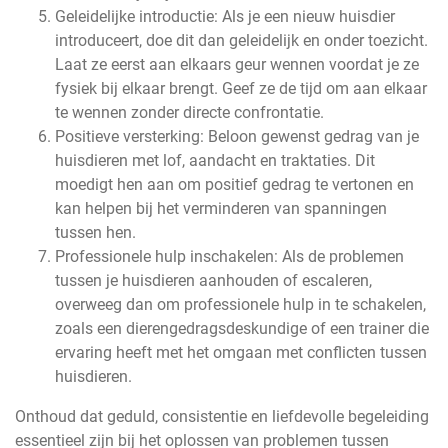
Geleidelijke introductie: Als je een nieuw huisdier
introduceert, doe dit dan geleidelijk en onder toezicht.
Laat ze eerst aan elkaars geur wennen voordat je ze
fysiek bij elkaar brengt. Geef ze de tijd om aan elkaar
te wennen zonder directe confrontatie.
Positieve versterking: Beloon gewenst gedrag van je
huisdieren met lof, aandacht en traktaties. Dit
moedigt hen aan om positief gedrag te vertonen en
kan helpen bij het verminderen van spanningen
tussen hen.
Professionele hulp inschakelen: Als de problemen
tussen je huisdieren aanhouden of escaleren,
overweeg dan om professionele hulp in te schakelen,
zoals een dierengedragsdeskundige of een trainer die
ervaring heeft met het omgaan met conflicten tussen
huisdieren.
Onthoud dat geduld, consistentie en liefdevolle begeleiding
essentieel zijn bij het oplossen van problemen tussen