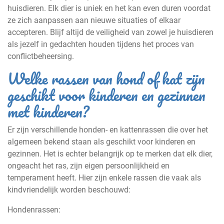
huisdieren. Elk dier is uniek en het kan even duren voordat
ze zich aanpassen aan nieuwe situaties of elkaar
accepteren. Blijf altijd de veiligheid van zowel je huisdieren
als jezelf in gedachten houden tijdens het proces van
conflictbeheersing.
Welke rassen van hond of kat zijn
geschikt voor kinderen en gezinnen
met kinderen?
Er zijn verschillende honden- en kattenrassen die over het
algemeen bekend staan als geschikt voor kinderen en
gezinnen. Het is echter belangrijk op te merken dat elk dier,
ongeacht het ras, zijn eigen persoonlijkheid en
temperament heeft. Hier zijn enkele rassen die vaak als
kindvriendelijk worden beschouwd:
Hondenrassen: