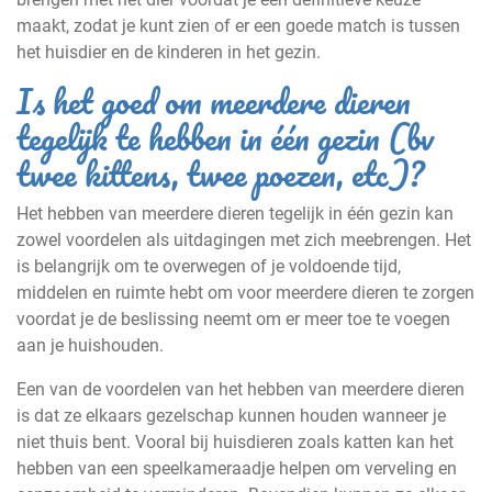
maakt, zodat je kunt zien of er een goede match is tussen
het huisdier en de kinderen in het gezin.
Is het goed om meerdere dieren
tegelijk te hebben in één gezin (bv
twee kittens, twee poezen, etc)?
Het hebben van meerdere dieren tegelijk in één gezin kan
zowel voordelen als uitdagingen met zich meebrengen. Het
is belangrijk om te overwegen of je voldoende tijd,
middelen en ruimte hebt om voor meerdere dieren te zorgen
voordat je de beslissing neemt om er meer toe te voegen
aan je huishouden.
Een van de voordelen van het hebben van meerdere dieren
is dat ze elkaars gezelschap kunnen houden wanneer je
niet thuis bent. Vooral bij huisdieren zoals katten kan het
hebben van een speelkameraadje helpen om verveling en