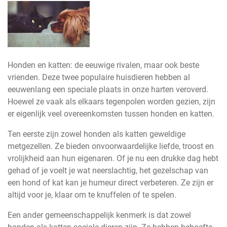
Honden en katten: de eeuwige rivalen, maar ook beste
vrienden. Deze twee populaire huisdieren hebben al
eeuwenlang een speciale plaats in onze harten veroverd.
Hoewel ze vaak als elkaars tegenpolen worden gezien, zijn
er eigenlijk veel overeenkomsten tussen honden en katten.
Ten eerste zijn zowel honden als katten geweldige
metgezellen. Ze bieden onvoorwaardelijke liefde, troost en
vrolijkheid aan hun eigenaren. Of je nu een drukke dag hebt
gehad of je voelt je wat neerslachtig, het gezelschap van
een hond of kat kan je humeur direct verbeteren. Ze zijn er
altijd voor je, klaar om te knuffelen of te spelen.
Een ander gemeenschappelijk kenmerk is dat zowel