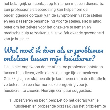
het belangrijk om contact op te nemen met een dierenarts.
Een professionele beoordeling kan helpen om de
onderliggende oorzaak van de symptomen vast te stellen
en een passende behandeling voor te stellen. Het is altijd
beter om het zekere voor het onzekere te nemen en
medische hulp te zoeken als je twijfelt over de gezondheid
van je huisdier.
Wat moet ik doen als er problemen
ontstaan tussen mijn huisdieren?
Het is niet ongewoon dat er af en toe problemen ontstaan
tussen huisdieren, zelfs als ze al lange tijd samenleven.
Gelukkig zijn er stappen die je kunt nemen om de situatie te
verbeteren en een harmonieuze omgeving voor je
huisdieren te creëren. Hier zijn een paar suggesties:
Observeren en begrijpen: Let op het gedrag van je
huisdieren en probeer de oorzaak van het probleem te