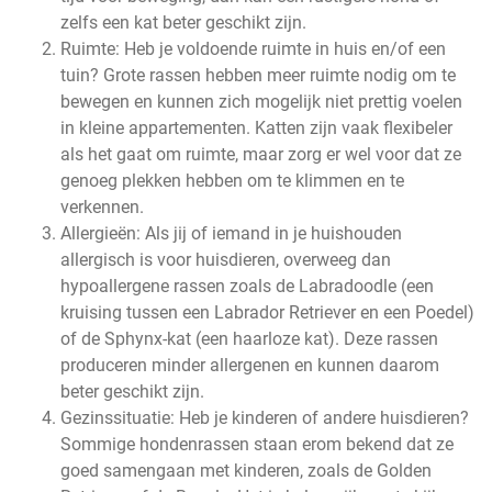
zelfs een kat beter geschikt zijn.
Ruimte: Heb je voldoende ruimte in huis en/of een
tuin? Grote rassen hebben meer ruimte nodig om te
bewegen en kunnen zich mogelijk niet prettig voelen
in kleine appartementen. Katten zijn vaak flexibeler
als het gaat om ruimte, maar zorg er wel voor dat ze
genoeg plekken hebben om te klimmen en te
verkennen.
Allergieën: Als jij of iemand in je huishouden
allergisch is voor huisdieren, overweeg dan
hypoallergene rassen zoals de Labradoodle (een
kruising tussen een Labrador Retriever en een Poedel)
of de Sphynx-kat (een haarloze kat). Deze rassen
produceren minder allergenen en kunnen daarom
beter geschikt zijn.
Gezinssituatie: Heb je kinderen of andere huisdieren?
Sommige hondenrassen staan erom bekend dat ze
goed samengaan met kinderen, zoals de Golden