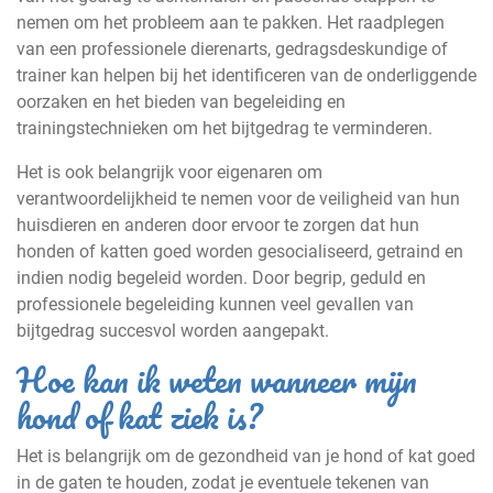
nemen om het probleem aan te pakken. Het raadplegen
van een professionele dierenarts, gedragsdeskundige of
trainer kan helpen bij het identificeren van de onderliggende
oorzaken en het bieden van begeleiding en
trainingstechnieken om het bijtgedrag te verminderen.
Het is ook belangrijk voor eigenaren om
verantwoordelijkheid te nemen voor de veiligheid van hun
huisdieren en anderen door ervoor te zorgen dat hun
honden of katten goed worden gesocialiseerd, getraind en
indien nodig begeleid worden. Door begrip, geduld en
professionele begeleiding kunnen veel gevallen van
bijtgedrag succesvol worden aangepakt.
Hoe kan ik weten wanneer mijn
hond of kat ziek is?
Het is belangrijk om de gezondheid van je hond of kat goed
in de gaten te houden, zodat je eventuele tekenen van