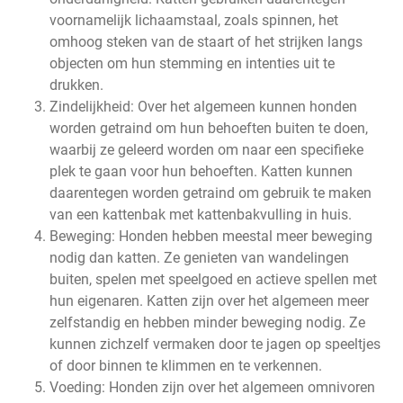
voornamelijk lichaamstaal, zoals spinnen, het
omhoog steken van de staart of het strijken langs
objecten om hun stemming en intenties uit te
drukken.
Zindelijkheid: Over het algemeen kunnen honden
worden getraind om hun behoeften buiten te doen,
waarbij ze geleerd worden om naar een specifieke
plek te gaan voor hun behoeften. Katten kunnen
daarentegen worden getraind om gebruik te maken
van een kattenbak met kattenbakvulling in huis.
Beweging: Honden hebben meestal meer beweging
nodig dan katten. Ze genieten van wandelingen
buiten, spelen met speelgoed en actieve spellen met
hun eigenaren. Katten zijn over het algemeen meer
zelfstandig en hebben minder beweging nodig. Ze
kunnen zichzelf vermaken door te jagen op speeltjes
of door binnen te klimmen en te verkennen.
Voeding: Honden zijn over het algemeen omnivoren