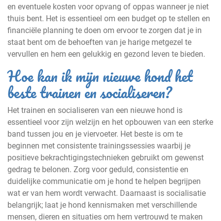
en eventuele kosten voor opvang of oppas wanneer je niet
thuis bent. Het is essentieel om een budget op te stellen en
financiële planning te doen om ervoor te zorgen dat je in
staat bent om de behoeften van je harige metgezel te
vervullen en hem een gelukkig en gezond leven te bieden.
Hoe kan ik mijn nieuwe hond het
beste trainen en socialiseren?
Het trainen en socialiseren van een nieuwe hond is
essentieel voor zijn welzijn en het opbouwen van een sterke
band tussen jou en je viervoeter. Het beste is om te
beginnen met consistente trainingssessies waarbij je
positieve bekrachtigingstechnieken gebruikt om gewenst
gedrag te belonen. Zorg voor geduld, consistentie en
duidelijke communicatie om je hond te helpen begrijpen
wat er van hem wordt verwacht. Daarnaast is socialisatie
belangrijk; laat je hond kennismaken met verschillende
mensen, dieren en situaties om hem vertrouwd te maken