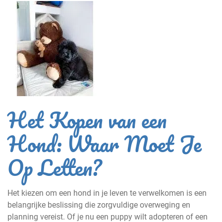
Het Kopen van een
Hond: Waar Moet Je
Op Letten?
Het kiezen om een hond in je leven te verwelkomen is een
belangrijke beslissing die zorgvuldige overweging en
planning vereist. Of je nu een puppy wilt adopteren of een