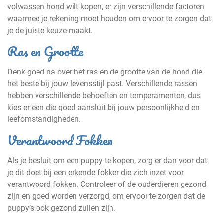
volwassen hond wilt kopen, er zijn verschillende factoren
waarmee je rekening moet houden om ervoor te zorgen dat
je de juiste keuze maakt.
Ras en Grootte
Denk goed na over het ras en de grootte van de hond die
het beste bij jouw levensstijl past. Verschillende rassen
hebben verschillende behoeften en temperamenten, dus
kies er een die goed aansluit bij jouw persoonlijkheid en
leefomstandigheden.
Verantwoord Fokken
Als je besluit om een puppy te kopen, zorg er dan voor dat
je dit doet bij een erkende fokker die zich inzet voor
verantwoord fokken. Controleer of de ouderdieren gezond
zijn en goed worden verzorgd, om ervoor te zorgen dat de
puppy’s ook gezond zullen zijn.