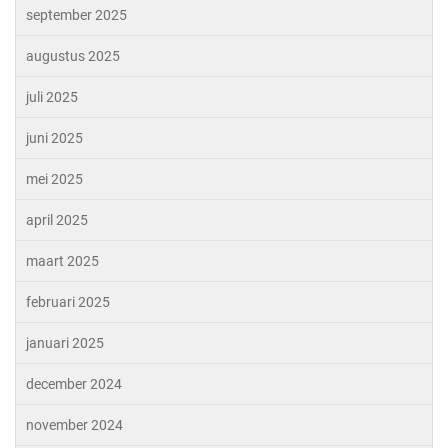
september 2025
augustus 2025
juli 2025
juni 2025
mei 2025
april 2025
maart 2025
februari 2025
januari 2025
december 2024
november 2024