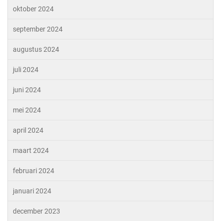
oktober 2024
september 2024
augustus 2024
juli 2024
juni 2024
mei 2024
april 2024
maart 2024
februari 2024
januari 2024
december 2023