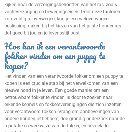
kijken naar de verzorgingsbehoeften van het ras, zoals
vachtverzorging en bewegingseisen. Door deze factoren
zorgvuldig te overwegen, kun je een weloverwogen
beslissing maken bij het kiezen van het juiste hondenras
dat goed bij jou en je levensstijl past.
Hoe kan ik een verantwoorde
fokker vinden om een puppy te
kopen?
Het vinden van een verantwoorde fokker om een puppy te
kopen is een cruciale stap bij het verwelkomen van een
nieuwe hond in je leven. Een goede manier om een
betrouwbare fokker te vinden, is door te zoeken naar
erkende kennels en fokkersverenigingen die zich inzetten
voor verantwoord fokken. Vraag om aanbevelingen van
andere hondenliefhebbers, doe grondig onderzoek naar de
reputatie en werkwijze van de fokker, en bezoek de