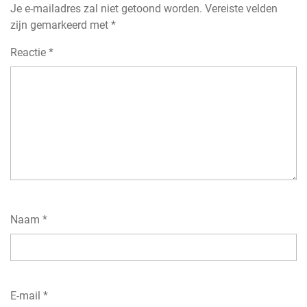
Je e-mailadres zal niet getoond worden.
Vereiste velden
zijn gemarkeerd met
*
Reactie
*
Naam
*
E-mail
*