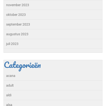
november 2023
oktober 2023
september 2023
augustus 2023
juli 2023
Categorieën
acana
adult
aldi
alsa