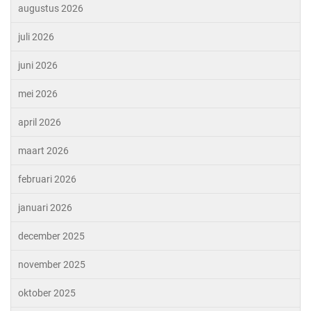
augustus 2026
juli 2026
juni 2026
mei 2026
april 2026
maart 2026
februari 2026
januari 2026
december 2025
november 2025
oktober 2025