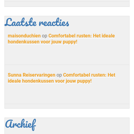
Laatste reacties
maisonduchien
op
Comfortabel rusten: Het ideale
hondenkussen voor jouw puppy!
Sunna Reiservaringen
op
Comfortabel rusten: Het
ideale hondenkussen voor jouw puppy!
Archief