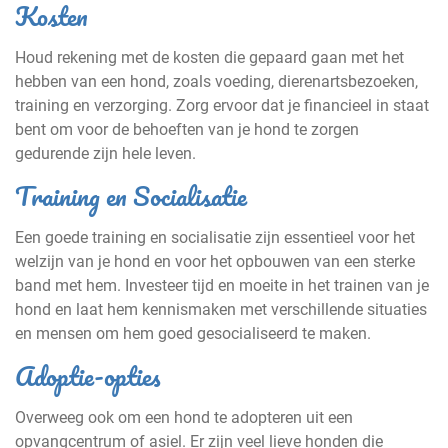
Kosten
Houd rekening met de kosten die gepaard gaan met het
hebben van een hond, zoals voeding, dierenartsbezoeken,
training en verzorging. Zorg ervoor dat je financieel in staat
bent om voor de behoeften van je hond te zorgen
gedurende zijn hele leven.
Training en Socialisatie
Een goede training en socialisatie zijn essentieel voor het
welzijn van je hond en voor het opbouwen van een sterke
band met hem. Investeer tijd en moeite in het trainen van je
hond en laat hem kennismaken met verschillende situaties
en mensen om hem goed gesocialiseerd te maken.
Adoptie-opties
Overweeg ook om een hond te adopteren uit een
opvangcentrum of asiel. Er zijn veel lieve honden die