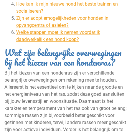
Hoe kan ik mijn nieuwe hond het beste trainen en
socialiseren?
Zijn er adoptiemogelijkheden voor honden in
opvangcentra of asielen?
Welke stappen moet ik nemen voordat ik
daadwerkelijk een hond koop?
Wat zijn belangrijke overwegingen
bij het kiezen van een hondenras?
Bij het kiezen van een hondenras zijn er verschillende
belangrijke overwegingen om rekening mee te houden.
Allereerst is het essentieel om te kijken naar de grootte en
het energieniveau van het ras, zodat deze goed aansluiten
bij jouw levensstijl en woonsituatie. Daarnaast is het
karakter en temperament van het ras ook van groot belang;
sommige rassen zijn bijvoorbeeld beter geschikt voor
gezinnen met kinderen, terwijl andere rassen meer geschikt
zijn voor actieve individuen. Verder is het belangrijk om te