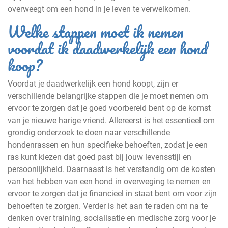
overweegt om een hond in je leven te verwelkomen.
Welke stappen moet ik nemen
voordat ik daadwerkelijk een hond
koop?
Voordat je daadwerkelijk een hond koopt, zijn er
verschillende belangrijke stappen die je moet nemen om
ervoor te zorgen dat je goed voorbereid bent op de komst
van je nieuwe harige vriend. Allereerst is het essentieel om
grondig onderzoek te doen naar verschillende
hondenrassen en hun specifieke behoeften, zodat je een
ras kunt kiezen dat goed past bij jouw levensstijl en
persoonlijkheid. Daarnaast is het verstandig om de kosten
van het hebben van een hond in overweging te nemen en
ervoor te zorgen dat je financieel in staat bent om voor zijn
behoeften te zorgen. Verder is het aan te raden om na te
denken over training, socialisatie en medische zorg voor je