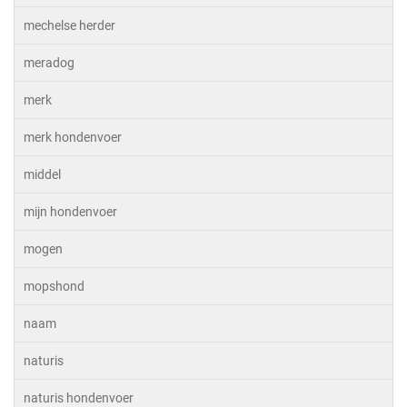
mechelse herder
meradog
merk
merk hondenvoer
middel
mijn hondenvoer
mogen
mopshond
naam
naturis
naturis hondenvoer