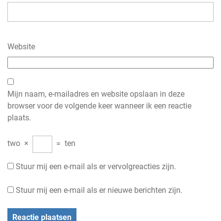
Website
Mijn naam, e-mailadres en website opslaan in deze
browser voor de volgende keer wanneer ik een reactie
plaats.
two
×
=
ten
Stuur mij een e-mail als er vervolgreacties zijn.
Stuur mij een e-mail als er nieuwe berichten zijn.