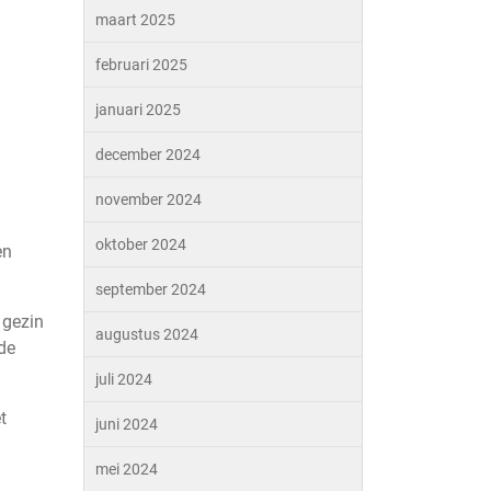
maart 2025
februari 2025
januari 2025
december 2024
november 2024
oktober 2024
en
september 2024
 gezin
augustus 2024
 de
juli 2024
t
juni 2024
mei 2024