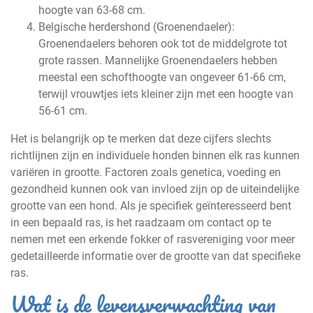
hoogte van 63-68 cm.
Belgische herdershond (Groenendaeler):
Groenendaelers behoren ook tot de middelgrote tot
grote rassen. Mannelijke Groenendaelers hebben
meestal een schofthoogte van ongeveer 61-66 cm,
terwijl vrouwtjes iets kleiner zijn met een hoogte van
56-61 cm.
Het is belangrijk op te merken dat deze cijfers slechts
richtlijnen zijn en individuele honden binnen elk ras kunnen
variëren in grootte. Factoren zoals genetica, voeding en
gezondheid kunnen ook van invloed zijn op de uiteindelijke
grootte van een hond. Als je specifiek geïnteresseerd bent
in een bepaald ras, is het raadzaam om contact op te
nemen met een erkende fokker of rasvereniging voor meer
gedetailleerde informatie over de grootte van dat specifieke
ras.
Wat is de levensverwachting van