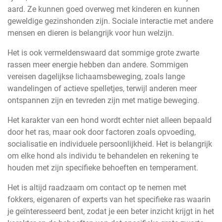
aard. Ze kunnen goed overweg met kinderen en kunnen
geweldige gezinshonden zijn. Sociale interactie met andere
mensen en dieren is belangrijk voor hun welzijn.
Het is ook vermeldenswaard dat sommige grote zwarte
rassen meer energie hebben dan andere. Sommigen
vereisen dagelijkse lichaamsbeweging, zoals lange
wandelingen of actieve spelletjes, terwijl anderen meer
ontspannen zijn en tevreden zijn met matige beweging.
Het karakter van een hond wordt echter niet alleen bepaald
door het ras, maar ook door factoren zoals opvoeding,
socialisatie en individuele persoonlijkheid. Het is belangrijk
om elke hond als individu te behandelen en rekening te
houden met zijn specifieke behoeften en temperament.
Het is altijd raadzaam om contact op te nemen met
fokkers, eigenaren of experts van het specifieke ras waarin
je geïnteresseerd bent, zodat je een beter inzicht krijgt in het