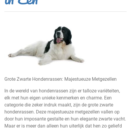
Grote Zwarte Hondenrassen: Majestueuze Metgezellen
In de wereld van hondenrassen zijn er talloze variëteiten,
elk met hun eigen unieke kenmerken en charme. Een
categorie die zeker indruk maakt, zijn de grote zwarte
hondenrassen. Deze majestueuze metgezellen vallen op
door hun imposante gestalte en hun elegante zwarte vacht.
Maar er is meer dan alleen hun uiterlijk dat hen zo geliefd