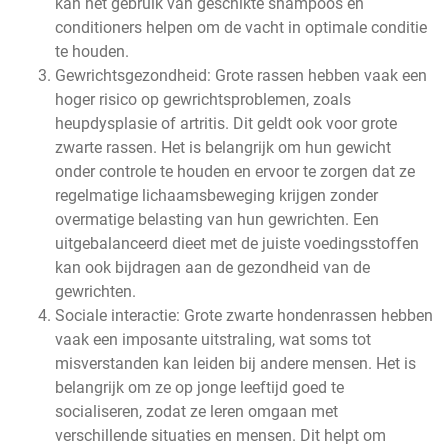
kan het gebruik van geschikte shampoos en
conditioners helpen om de vacht in optimale conditie
te houden.
Gewrichtsgezondheid: Grote rassen hebben vaak een
hoger risico op gewrichtsproblemen, zoals
heupdysplasie of artritis. Dit geldt ook voor grote
zwarte rassen. Het is belangrijk om hun gewicht
onder controle te houden en ervoor te zorgen dat ze
regelmatige lichaamsbeweging krijgen zonder
overmatige belasting van hun gewrichten. Een
uitgebalanceerd dieet met de juiste voedingsstoffen
kan ook bijdragen aan de gezondheid van de
gewrichten.
Sociale interactie: Grote zwarte hondenrassen hebben
vaak een imposante uitstraling, wat soms tot
misverstanden kan leiden bij andere mensen. Het is
belangrijk om ze op jonge leeftijd goed te
socialiseren, zodat ze leren omgaan met
verschillende situaties en mensen. Dit helpt om