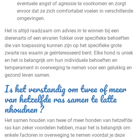
eventuele angst of agressie te voorkomen en zorgt
ervoor dat ze zich comfortabel voelen in verschillende
omgevingen.
Het is altijd raadzaam om advies in te winnen bij een
dierenarts of een ervaren fokker over specifieke behoeften
die van toepassing kunnen zijn op het specifieke grote
zwarte ras waarin je geïnteresseerd bent. Elke hond is uniek
en het is belangrijk om hun individuele behoeften en
temperament in overweging te nemen voor een gelukkig en
gezond leven samen.
Is het verstandig om twee of meer
van hetzelfde ras samen te latte
nhoudnen ?
Het samen houden van twee of meer honden van hetzelfde
ras kan zeker voordelen hebben, maar het is belangrijk om
enkele factoren in overweging te nemen voordat je deze