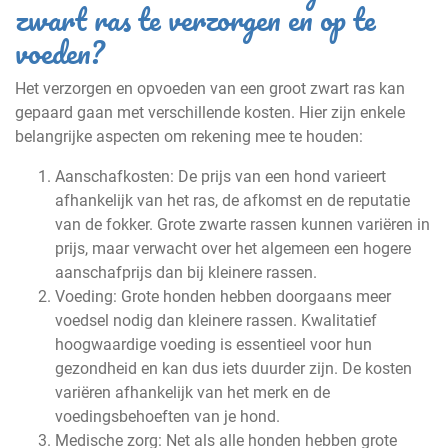
zwart ras te verzorgen en op te
voeden?
Het verzorgen en opvoeden van een groot zwart ras kan
gepaard gaan met verschillende kosten. Hier zijn enkele
belangrijke aspecten om rekening mee te houden:
Aanschafkosten: De prijs van een hond varieert
afhankelijk van het ras, de afkomst en de reputatie
van de fokker. Grote zwarte rassen kunnen variëren in
prijs, maar verwacht over het algemeen een hogere
aanschafprijs dan bij kleinere rassen.
Voeding: Grote honden hebben doorgaans meer
voedsel nodig dan kleinere rassen. Kwalitatief
hoogwaardige voeding is essentieel voor hun
gezondheid en kan dus iets duurder zijn. De kosten
variëren afhankelijk van het merk en de
voedingsbehoeften van je hond.
Medische zorg: Net als alle honden hebben grote