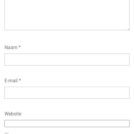
Naam
*
E-mail
*
Website