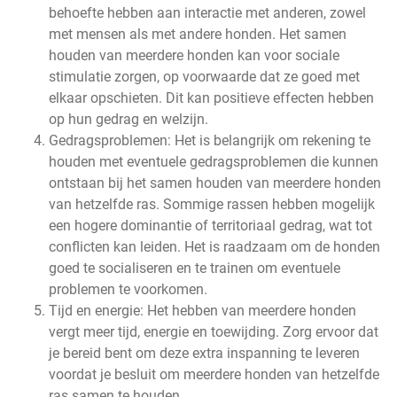
behoefte hebben aan interactie met anderen, zowel
met mensen als met andere honden. Het samen
houden van meerdere honden kan voor sociale
stimulatie zorgen, op voorwaarde dat ze goed met
elkaar opschieten. Dit kan positieve effecten hebben
op hun gedrag en welzijn.
Gedragsproblemen: Het is belangrijk om rekening te
houden met eventuele gedragsproblemen die kunnen
ontstaan bij het samen houden van meerdere honden
van hetzelfde ras. Sommige rassen hebben mogelijk
een hogere dominantie of territoriaal gedrag, wat tot
conflicten kan leiden. Het is raadzaam om de honden
goed te socialiseren en te trainen om eventuele
problemen te voorkomen.
Tijd en energie: Het hebben van meerdere honden
vergt meer tijd, energie en toewijding. Zorg ervoor dat
je bereid bent om deze extra inspanning te leveren
voordat je besluit om meerdere honden van hetzelfde
ras samen te houden.