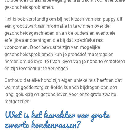
voldoende lichaamsbeweging en aandacht voor eventuele
gezondheidsproblemen.
Het is ook verstandig om bij het kiezen van een puppy uit
een groot zwart ras informatie in te winnen over de
gezondheidsgeschiedenis van de ouders en eventuele
erfelijke aandoeningen die bij dat specifieke ras
voorkomen. Door bewust te zijn van mogelijke
gezondheidsproblemen kun je proactief maatregelen
nemen om de kwaliteit van leven van je hond te verbeteren
en zijn levensduur te verlengen.
Onthoud dat elke hond zijn eigen unieke reis heeft en dat
we met goede zorg en liefde kunnen bijdragen aan een
lang, gelukkig en gezond leven voor onze grote zwarte
metgezellen.
Wat is het karakter van grote
zwarte hondenrassen?