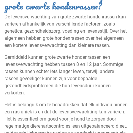
grote zwarte hondenrassen?
De levensverwachting van grote zwarte hondenrassen kan
variëren afhankelijk van verschillende factoren, zoals
genetica, gezondheidszorg, voeding en levensstijl. Over het
algemeen hebben grote hondenrassen over het algemeen
een kortere levensverwachting dan kleinere rassen.
Gemiddeld kunnen grote zwarte hondenrassen een
levensverwachting hebben tussen 8 en 12 jaar. Sommige
rassen kunnen echter iets langer leven, terwijl andere
rassen gevoeliger kunnen zijn voor bepaalde
gezondheidsproblemen die hun levensduur kunnen
verkorten.
Het is belangrijk om te benadrukken dat elk individu binnen
een ras uniek is en dat de levensverwachting kan variëren.
Het is essentieel om goed voor je hond te zorgen door
regelmatige dierenartscontroles, een uitgebalanceerd dieet,