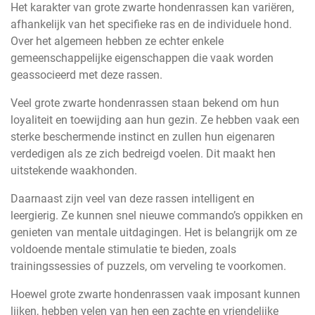
Het karakter van grote zwarte hondenrassen kan variëren,
afhankelijk van het specifieke ras en de individuele hond.
Over het algemeen hebben ze echter enkele
gemeenschappelijke eigenschappen die vaak worden
geassocieerd met deze rassen.
Veel grote zwarte hondenrassen staan bekend om hun
loyaliteit en toewijding aan hun gezin. Ze hebben vaak een
sterke beschermende instinct en zullen hun eigenaren
verdedigen als ze zich bedreigd voelen. Dit maakt hen
uitstekende waakhonden.
Daarnaast zijn veel van deze rassen intelligent en
leergierig. Ze kunnen snel nieuwe commando’s oppikken en
genieten van mentale uitdagingen. Het is belangrijk om ze
voldoende mentale stimulatie te bieden, zoals
trainingssessies of puzzels, om verveling te voorkomen.
Hoewel grote zwarte hondenrassen vaak imposant kunnen
lijken, hebben velen van hen een zachte en vriendelijke