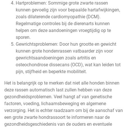
Hartproblemen: Sommige grote zwarte rassen
kunnen gevoelig zijn voor bepaalde hartafwijkingen,
zoals dilaterende cardiomyopathie (DCM).
Regelmatige controles bij de dierenarts kunnen
helpen om deze aandoeningen vroegtijdig op te
sporen.
Gewrichtsproblemen: Door hun grootte en gewicht
kunnen grote hondenrassen vatbaarder zijn voor
gewrichtsaandoeningen zoals artritis en
osteochondrose dissecans (OCD), wat kan leiden tot
pijn, stijfheid en beperkte mobiliteit.
Het is belangrijk op te merken dat niet alle honden binnen
deze rassen automatisch last zullen hebben van deze
gezondheidsproblemen. Veel hangt af van genetische
factoren, voeding, lichaamsbeweging en algemene
verzorging. Het is echter raadzaam om bij de aanschaf van
een grote zwarte hondrassoort te informeren naar de
gezondheidsgeschiedenis van de ouders en eventuele