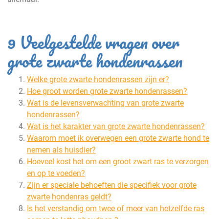
9 Veelgestelde vragen over
grote zwarte hondenrassen
Welke grote zwarte hondenrassen zijn er?
Hoe groot worden grote zwarte hondenrassen?
Wat is de levensverwachting van grote zwarte
hondenrassen?
Wat is het karakter van grote zwarte hondenrassen?
Waarom moet ik overwegen een grote zwarte hond te
nemen als huisdier?
Hoeveel kost het om een ​​groot zwart ras te verzorgen
en op te voeden?
Zijn er speciale behoeften die specifiek voor grote
zwarte hondenras geldt?
Is het verstandig om twee of meer van hetzelfde ras