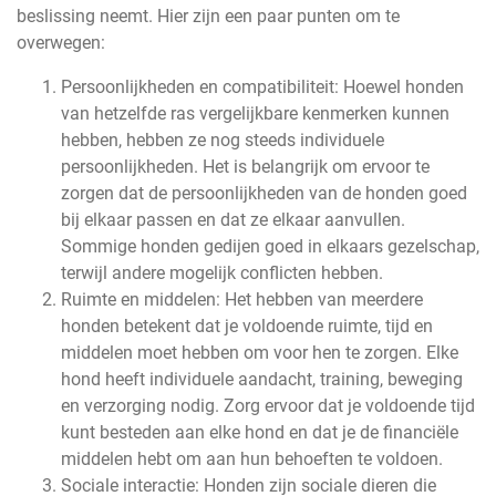
beslissing neemt. Hier zijn een paar punten om te
overwegen:
Persoonlijkheden en compatibiliteit: Hoewel honden
van hetzelfde ras vergelijkbare kenmerken kunnen
hebben, hebben ze nog steeds individuele
persoonlijkheden. Het is belangrijk om ervoor te
zorgen dat de persoonlijkheden van de honden goed
bij elkaar passen en dat ze elkaar aanvullen.
Sommige honden gedijen goed in elkaars gezelschap,
terwijl andere mogelijk conflicten hebben.
Ruimte en middelen: Het hebben van meerdere
honden betekent dat je voldoende ruimte, tijd en
middelen moet hebben om voor hen te zorgen. Elke
hond heeft individuele aandacht, training, beweging
en verzorging nodig. Zorg ervoor dat je voldoende tijd
kunt besteden aan elke hond en dat je de financiële
middelen hebt om aan hun behoeften te voldoen.
Sociale interactie: Honden zijn sociale dieren die