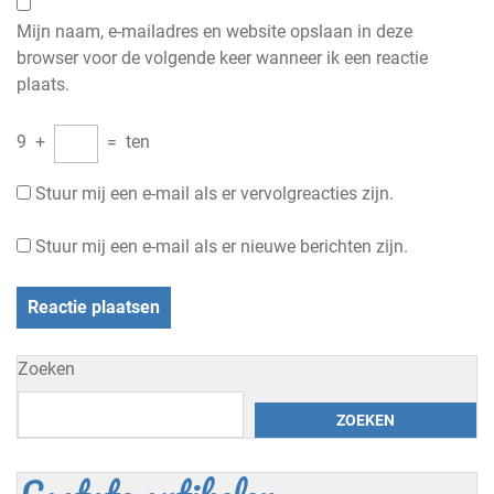
Mijn naam, e-mailadres en website opslaan in deze
browser voor de volgende keer wanneer ik een reactie
plaats.
9
+
=
ten
Stuur mij een e-mail als er vervolgreacties zijn.
Stuur mij een e-mail als er nieuwe berichten zijn.
Zoeken
ZOEKEN