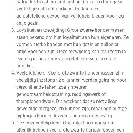
natuurlijk beschermend instinct en zullen hun gezin
verdedigen als dat nodig is. Dit kan een
geruststellend gevoel van veiligheid bieden voor jou
en je gezin.
Loyaliteit en toewijding: Grote zwarte hondenrassen
staan bekend om hun loyaliteit aan hun eigenaren. Ze
vormen sterke banden met hun gezin en zullen er
altijd voor hen zijn. Deze toewijding kan resulteren in
een diepe, betekenisvolle relatie tussen jou en je
huisdier.
Veelzijdigheid: Veel grote zwarte hondenrassen zijn
veelzijdig inzetbaar. Ze kunnen worden getraind voor
verschillende taken, zoals speuren,
gehoorzaamheidstraining, reddingswerk of
therapiehondwerk. Dit betekent dat ze niet alleen
geweldige metgezellen kunnen zijn, maar ook nuttige
bijdragen kunnen leveren aan de samenleving.
Gezinsvriendelijkheid: Ondanks hun imposante
uiterlijk hebben veel grote zwarte hondenrassen een