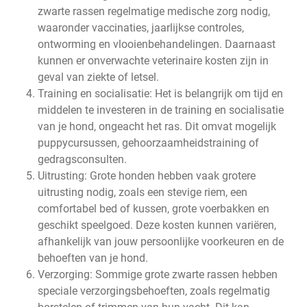
zwarte rassen regelmatige medische zorg nodig,
waaronder vaccinaties, jaarlijkse controles,
ontworming en vlooienbehandelingen. Daarnaast
kunnen er onverwachte veterinaire kosten zijn in
geval van ziekte of letsel.
Training en socialisatie: Het is belangrijk om tijd en
middelen te investeren in de training en socialisatie
van je hond, ongeacht het ras. Dit omvat mogelijk
puppycursussen, gehoorzaamheidstraining of
gedragsconsulten.
Uitrusting: Grote honden hebben vaak grotere
uitrusting nodig, zoals een stevige riem, een
comfortabel bed of kussen, grote voerbakken en
geschikt speelgoed. Deze kosten kunnen variëren,
afhankelijk van jouw persoonlijke voorkeuren en de
behoeften van je hond.
Verzorging: Sommige grote zwarte rassen hebben
speciale verzorgingsbehoeften, zoals regelmatig