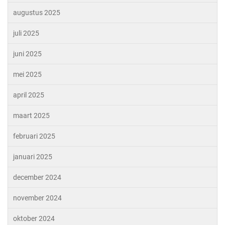
augustus 2025
juli 2025
juni 2025
mei 2025
april 2025
maart 2025
februari 2025
januari 2025
december 2024
november 2024
oktober 2024