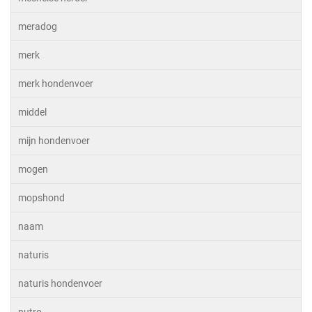
meradog
merk
merk hondenvoer
middel
mijn hondenvoer
mogen
mopshond
naam
naturis
naturis hondenvoer