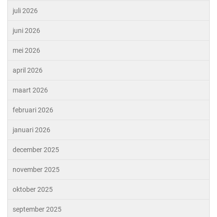
juli 2026
juni 2026
mei 2026
april 2026
maart 2026
februari 2026
januari 2026
december 2025
november 2025
oktober 2025
september 2025