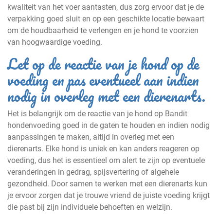
kwaliteit van het voer aantasten, dus zorg ervoor dat je de
verpakking goed sluit en op een geschikte locatie bewaart
om de houdbaarheid te verlengen en je hond te voorzien
van hoogwaardige voeding.
Let op de reactie van je hond op de
voeding en pas eventueel aan indien
nodig in overleg met een dierenarts.
Het is belangrijk om de reactie van je hond op Bandit
hondenvoeding goed in de gaten te houden en indien nodig
aanpassingen te maken, altijd in overleg met een
dierenarts. Elke hond is uniek en kan anders reageren op
voeding, dus het is essentieel om alert te zijn op eventuele
veranderingen in gedrag, spijsvertering of algehele
gezondheid. Door samen te werken met een dierenarts kun
je ervoor zorgen dat je trouwe vriend de juiste voeding krijgt
die past bij zijn individuele behoeften en welzijn.