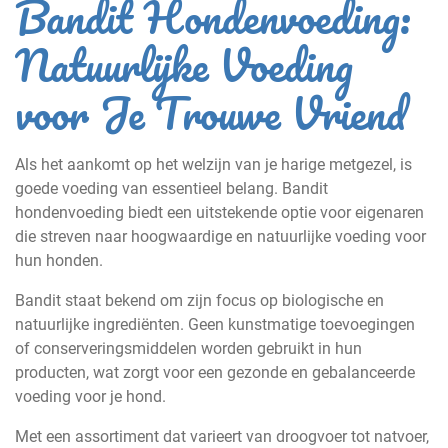
Bandit Hondenvoeding:
Natuurlijke Voeding
voor Je Trouwe Vriend
Als het aankomt op het welzijn van je harige metgezel, is
goede voeding van essentieel belang. Bandit
hondenvoeding biedt een uitstekende optie voor eigenaren
die streven naar hoogwaardige en natuurlijke voeding voor
hun honden.
Bandit staat bekend om zijn focus op biologische en
natuurlijke ingrediënten. Geen kunstmatige toevoegingen
of conserveringsmiddelen worden gebruikt in hun
producten, wat zorgt voor een gezonde en gebalanceerde
voeding voor je hond.
Met een assortiment dat varieert van droogvoer tot natvoer,