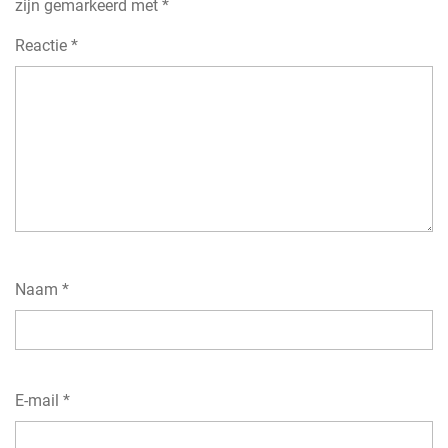
zijn gemarkeerd met
*
Reactie
*
Naam
*
E-mail
*