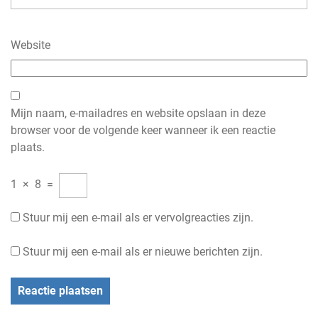
Website
Mijn naam, e-mailadres en website opslaan in deze
browser voor de volgende keer wanneer ik een reactie
plaats.
1
×
8
=
Stuur mij een e-mail als er vervolgreacties zijn.
Stuur mij een e-mail als er nieuwe berichten zijn.