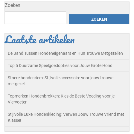
Zoeken
ZOEKEN
Laatste artikelen
De Band Tussen Hondeneigenaars en Hun Trouwe Metgezellen
Top 5 Duurzame Speelgoedopties voor Jouw Grote Hond
Stoere hondenriem: Stijlvolle accessoire voor jouw trouwe
metgezel
Topmerken Hondenbrokken: Kies de Beste Voeding voor je
Viervoeter
Stijlvolle Luxe Hondenkleding: Verwen Jouw Trouwe Vriend met
Klasse!