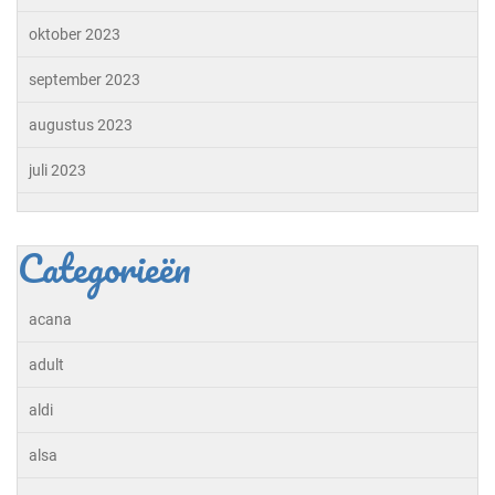
oktober 2023
september 2023
augustus 2023
juli 2023
Categorieën
acana
adult
aldi
alsa