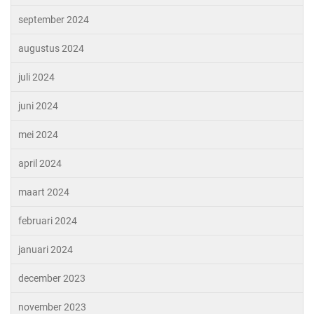
september 2024
augustus 2024
juli 2024
juni 2024
mei 2024
april 2024
maart 2024
februari 2024
januari 2024
december 2023
november 2023