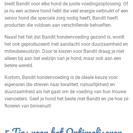
biedt Bandit voor elke hond de juiste voedingsoplossing. Of
je nu een actieve hond hebt die veel energie verbruikt of een
senior hond die speciale zorg nodig heeft, Bandit heeft
producten die voldoen aan verschillende behoeften.
Naast het feit dat Bandit hondenvoeding gezond is, wordt
het ook geproduceerd met aandacht voor duurzaamheid en
milieubewustzijn. Door te kiezen voor Bandit draag je niet
alleen bij aan het welzijn van je hond, maar ook aan een
betere wereld.
Kortom, Bandit hondenvoeding is de ideale keuze voor
eigenaren die streven naar kwaliteit, natuurlijkheid en
duurzaamheid als het gaat om de voeding van hun trouwe
viervoeters. Geef je hond het beste met Bandit en zie hoe ze
floreren van binnenuit!
5 Tips voor het Optimaliseren