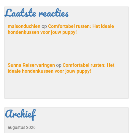
Laatste reacties
maisonduchien
op
Comfortabel rusten: Het ideale
hondenkussen voor jouw puppy!
Sunna Reiservaringen
op
Comfortabel rusten: Het
ideale hondenkussen voor jouw puppy!
Archief
augustus 2026