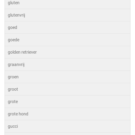
gluten
glutenvrij
goed
goede
golden retriever
graanvrij
groen
groot
grote
grote hond
gucci