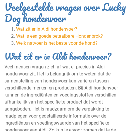
Veelgestelde vragen over Lucky
Dog hondenvoer
Wat zit er in Aldi hondenvoer?
Wat is een goede betaalbare Hondenbrok?
Welk natvoer is het beste voor de hond?
Wat zit er in Aldi hondenvoer?
Veel mensen vragen zich af wat er precies in Aldi
hondenvoer zit. Het is belangrijk om te weten dat de
samenstelling van hondenvoer kan variëren tussen
verschillende merken en producten. Bij Aldi hondenvoer
kunnen de ingrediënten en voedingsstoffen verschillen
afhankelijk van het specifieke product dat wordt
aangeboden. Het is raadzaam om de verpakking te
raadplegen voor gedetailleerde informatie over de
ingrediënten en voedingswaarde van het specifieke
hondenvoer van Aldi. Zo kun je ervoor zorgen dat je de