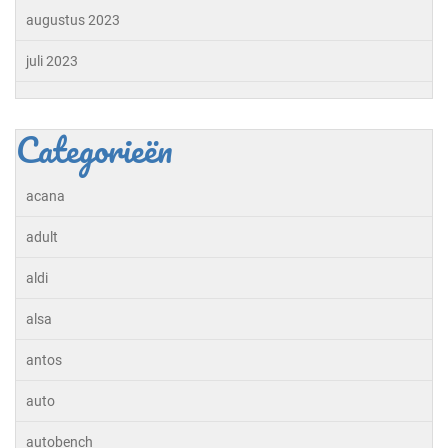
augustus 2023
juli 2023
Categorieën
acana
adult
aldi
alsa
antos
auto
autobench