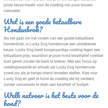
juiste keuze maakt voor de voeding van jouw trouwe
viervoeter.
Wat is een goede betaalbare
Hondenbrok?
Als het gaat om het vinden van een goede betaalbare
hondenbrok, is Lucky Dog hondenvoer een uitstekende
keuze. Lucky Dog biedt hoogwaardige voeding tegen een
betaalbare prijs, waardoor je jouw hond kwalitatief voedsel
kunt geven zonder de bank te breken. Met een focus op
voedingswaarde en smaak zal Lucky Dog hondenvoer
zowel jou als je harige vriend tevreden stellen. Kies voor
Lucky Dog en geef je hond de voeding die hij verdient,
zonder concessies te doen aan kwaliteit of budget.
Welk natvoer is het beste voor de
hond?