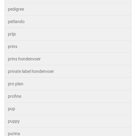
pedigree
petlando
prijs
prins
prins hondenvoer
private label hondenvoer
pro plan
profine
pup
puppy
purina