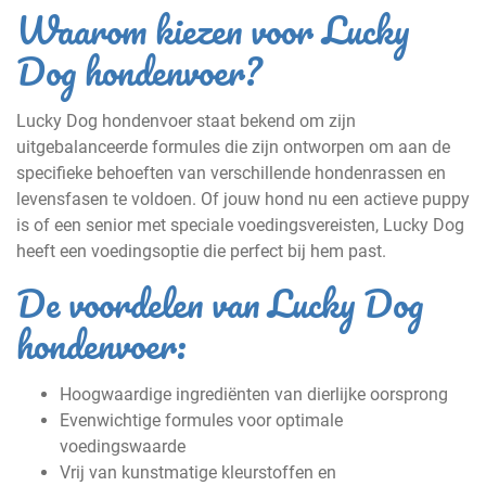
Waarom kiezen voor Lucky
Dog hondenvoer?
Lucky Dog hondenvoer staat bekend om zijn
uitgebalanceerde formules die zijn ontworpen om aan de
specifieke behoeften van verschillende hondenrassen en
levensfasen te voldoen. Of jouw hond nu een actieve puppy
is of een senior met speciale voedingsvereisten, Lucky Dog
heeft een voedingsoptie die perfect bij hem past.
De voordelen van Lucky Dog
hondenvoer:
Hoogwaardige ingrediënten van dierlijke oorsprong
Evenwichtige formules voor optimale
voedingswaarde
Vrij van kunstmatige kleurstoffen en