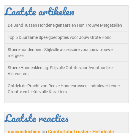
Laatste artikelen
De Band Tussen Hondeneigenaars en Hun Trouwe Metgezellen
Top 5 Duurzame Speelgoedopties voor Jouw Grote Hond
Stoere hondenriem: Stijlvolle accessoire voor jouw trouwe
metgezel
Stoere Hondenkleding: Stijlvolle Outfits voor Avontuurlijke
Viervoeters
Ontdek de Pracht van Reuze Hondenrassen: Indrukwekkende
Grootte en Liefdevolle Karakters
Laatste reacties
maisonduchien
op
Comfortabel rusten: Het ideale