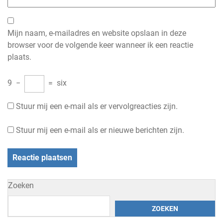
Mijn naam, e-mailadres en website opslaan in deze
browser voor de volgende keer wanneer ik een reactie
plaats.
9
−
=
six
Stuur mij een e-mail als er vervolgreacties zijn.
Stuur mij een e-mail als er nieuwe berichten zijn.
Zoeken
ZOEKEN