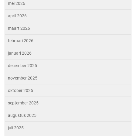
mei 2026
april 2026
maart 2026
februari 2026
januari 2026
december 2025
november 2025
oktober 2025
september 2025
augustus 2025
juli 2025