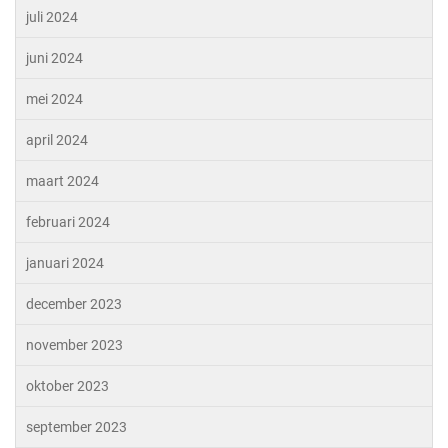
juli 2024
juni 2024
mei 2024
april 2024
maart 2024
februari 2024
januari 2024
december 2023
november 2023
oktober 2023
september 2023