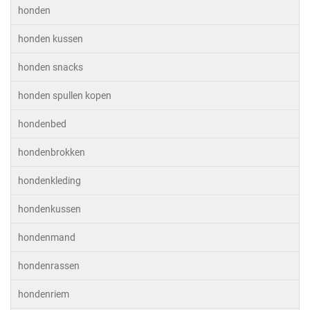
honden
honden kussen
honden snacks
honden spullen kopen
hondenbed
hondenbrokken
hondenkleding
hondenkussen
hondenmand
hondenrassen
hondenriem