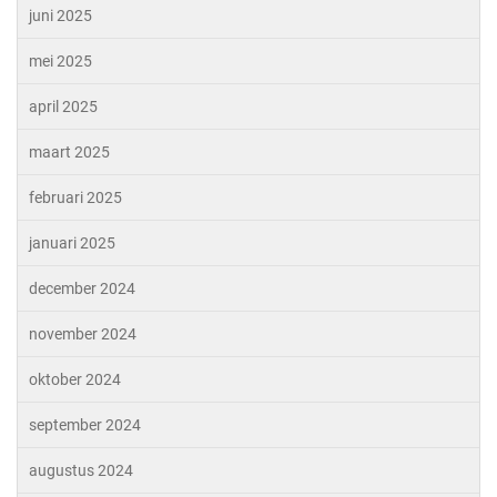
juni 2025
mei 2025
april 2025
maart 2025
februari 2025
januari 2025
december 2024
november 2024
oktober 2024
september 2024
augustus 2024