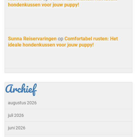
hondenkussen voor jouw puppy!
Sunna Reiservaringen
op
Comfortabel rusten: Het
ideale hondenkussen voor jouw puppy!
Archief
augustus 2026
juli 2026
juni 2026