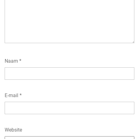
Naam
*
E-mail
*
Website