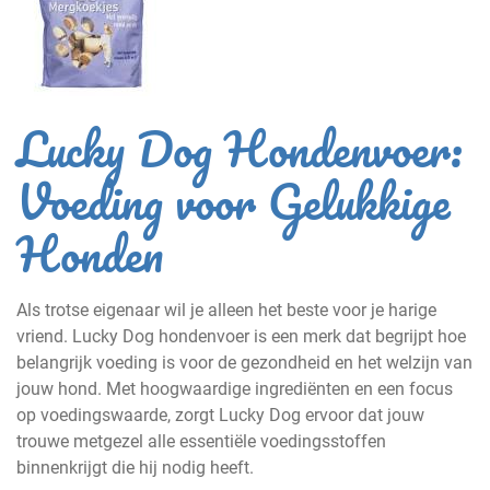
Lucky Dog Hondenvoer:
Voeding voor Gelukkige
Honden
Als trotse eigenaar wil je alleen het beste voor je harige
vriend. Lucky Dog hondenvoer is een merk dat begrijpt hoe
belangrijk voeding is voor de gezondheid en het welzijn van
jouw hond. Met hoogwaardige ingrediënten en een focus
op voedingswaarde, zorgt Lucky Dog ervoor dat jouw
trouwe metgezel alle essentiële voedingsstoffen
binnenkrijgt die hij nodig heeft.