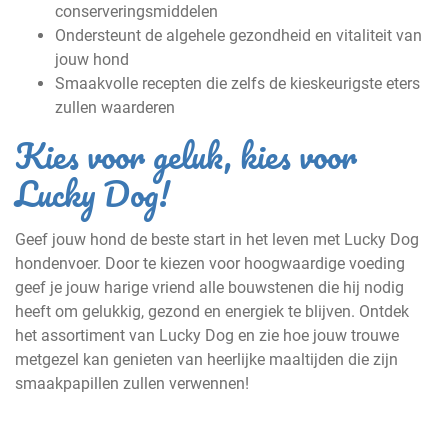
conserveringsmiddelen
Ondersteunt de algehele gezondheid en vitaliteit van
jouw hond
Smaakvolle recepten die zelfs de kieskeurigste eters
zullen waarderen
Kies voor geluk, kies voor
Lucky Dog!
Geef jouw hond de beste start in het leven met Lucky Dog
hondenvoer. Door te kiezen voor hoogwaardige voeding
geef je jouw harige vriend alle bouwstenen die hij nodig
heeft om gelukkig, gezond en energiek te blijven. Ontdek
het assortiment van Lucky Dog en zie hoe jouw trouwe
metgezel kan genieten van heerlijke maaltijden die zijn
smaakpapillen zullen verwennen!