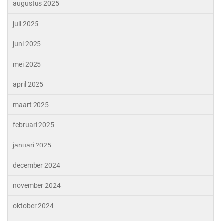
augustus 2025
juli 2025
juni 2025
mei 2025
april 2025
maart 2025
februari 2025
januari 2025
december 2024
november 2024
oktober 2024