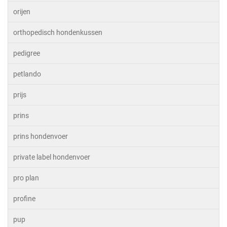
orijen
orthopedisch hondenkussen
pedigree
petlando
prijs
prins
prins hondenvoer
private label hondenvoer
pro plan
profine
pup