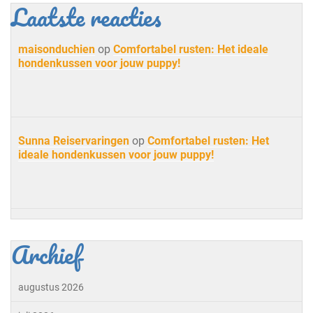
Laatste reacties
maisonduchien
op
Comfortabel rusten: Het ideale
hondenkussen voor jouw puppy!
Sunna Reiservaringen
op
Comfortabel rusten: Het
ideale hondenkussen voor jouw puppy!
Archief
augustus 2026