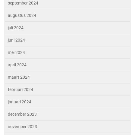
september 2024
augustus 2024
juli 2024
juni 2024
mei 2024
april 2024
maart 2024
februari 2024
januari 2024
december 2023
november 2023