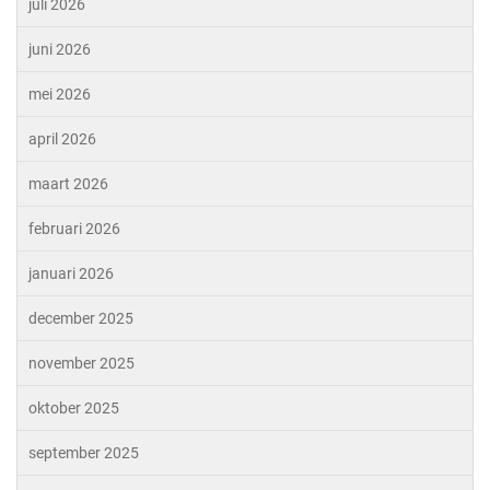
juli 2026
juni 2026
mei 2026
april 2026
maart 2026
februari 2026
januari 2026
december 2025
november 2025
oktober 2025
september 2025