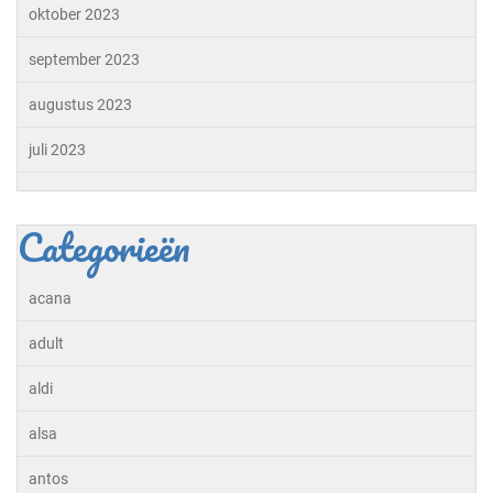
oktober 2023
september 2023
augustus 2023
juli 2023
Categorieën
acana
adult
aldi
alsa
antos