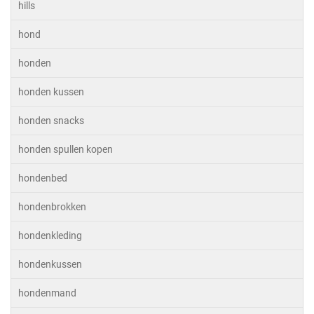
hills
hond
honden
honden kussen
honden snacks
honden spullen kopen
hondenbed
hondenbrokken
hondenkleding
hondenkussen
hondenmand